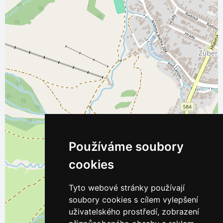
Používáme soubory
cookies
Tyto webové stránky používají
soubory cookies s cílem vylepšení
uživatelského prostředí, zobrazení