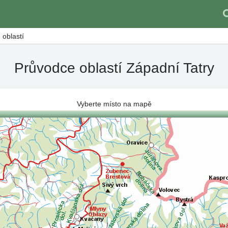
 oblastí
Průvodce oblastí Západní Tatry
Vyberte místo na mapě