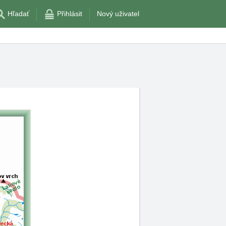
Hľadať
Přihlásit
Nový uživatel