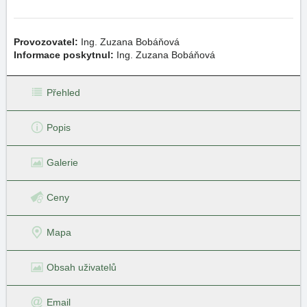
Provozovatel:
Ing. Zuzana Bobáňová
Informace poskytnul:
Ing. Zuzana Bobáňová
Přehled
Popis
Galerie
Ceny
Mapa
Obsah uživatelů
Email