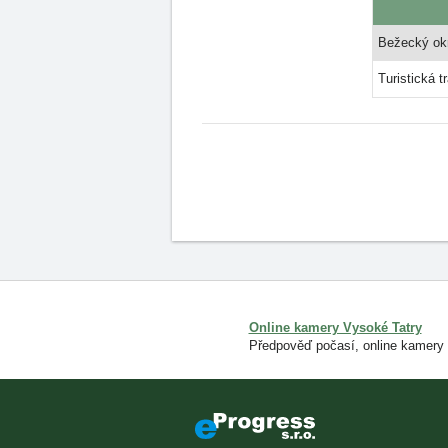
Bežecký ok
Turistická t
Online kamery Vysoké Tatry
Předpověď počasí, online kamery