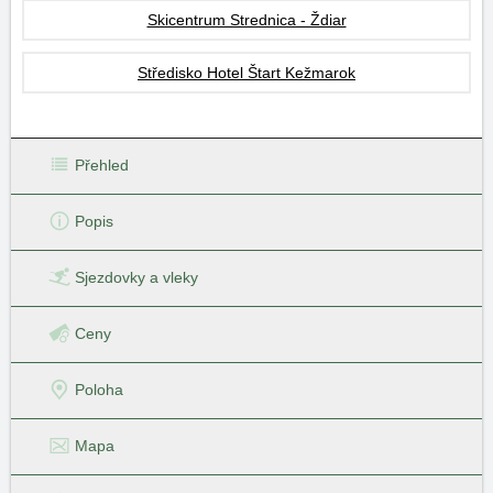
Skicentrum Strednica - Ždiar
Středisko Hotel Štart Kežmarok
Přehled
Popis
Sjezdovky
a vleky
Ceny
Poloha
Mapa