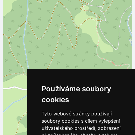
Používáme soubory
cookies
Tyto webové stránky používají
soubory cookies s cílem vylepšení
uživatelského prostředí, zobrazení