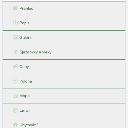
Přehled
Popis
Galerie
Sjezdovky
a vleky
Ceny
Poloha
Mapa
Email
Ubytování