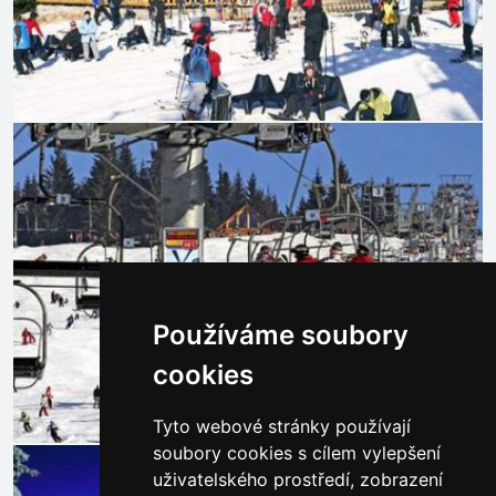
Používáme soubory
cookies
Tyto webové stránky používají
soubory cookies s cílem vylepšení
uživatelského prostředí, zobrazení