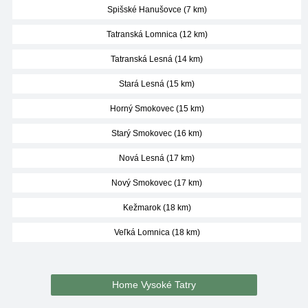
Spišské Hanušovce (7 km)
Tatranská Lomnica (12 km)
Tatranská Lesná (14 km)
Stará Lesná (15 km)
Horný Smokovec (15 km)
Starý Smokovec (16 km)
Nová Lesná (17 km)
Nový Smokovec (17 km)
Kežmarok (18 km)
Veľká Lomnica (18 km)
Home Vysoké Tatry