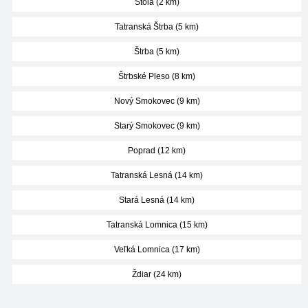
Štôla (2 km)
Tatranská Štrba (5 km)
Štrba (5 km)
Štrbské Pleso (8 km)
Nový Smokovec (9 km)
Starý Smokovec (9 km)
Poprad (12 km)
Tatranská Lesná (14 km)
Stará Lesná (14 km)
Tatranská Lomnica (15 km)
Veľká Lomnica (17 km)
Ždiar (24 km)