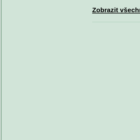
Zobrazit všech