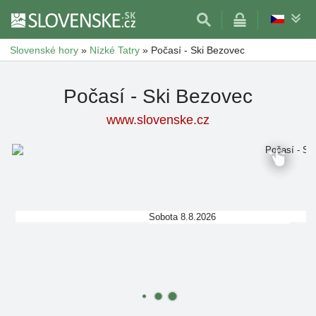
Slovenské hory
»
Nízké Tatry
»
Počasí - Ski Bezovec
Počasí - Ski Bezovec
www.slovenske.cz
Sobota 8.8.2026