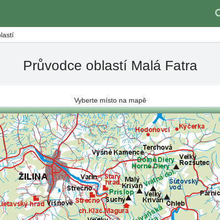
lastí
Průvodce oblastí Malá Fatra
Vyberte místo na mapě