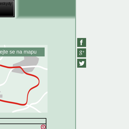
ejte se na mapu